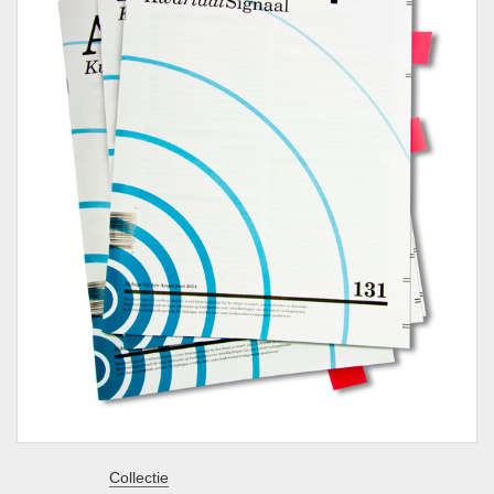
Collectie