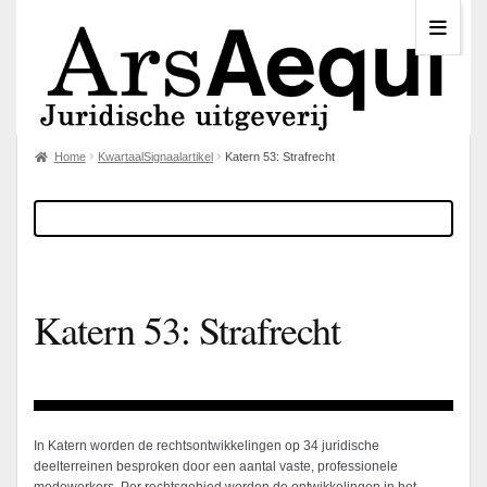
Home
KwartaalSignaalartikel
Katern 53: Strafrecht
Katern 53: Strafrecht
In Katern worden de rechtsontwikkelingen op 34 juridische
deelterreinen besproken door een aantal vaste, professionele