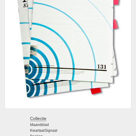
Collectie
Maandblad
KwartaalSignaal