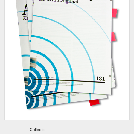
Collectie