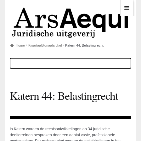
Home
KwartaalSignaalartikel
Katern 44: Belastingrecht
Katern 44: Belastingrecht
In Katern worden de rechtsontwikkelingen op 34 juridische
deelterreinen besproken door een aantal vaste, professionele