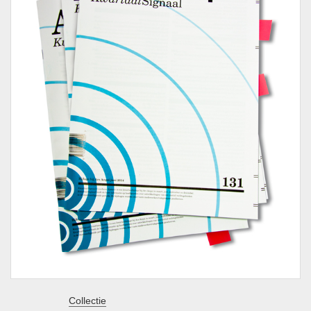
Collectie