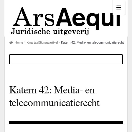
Home
KwartaalSignaalartikel
Katern 42: Media- en telecommunicatierecht
Katern 42: Media- en
telecommunicatierecht