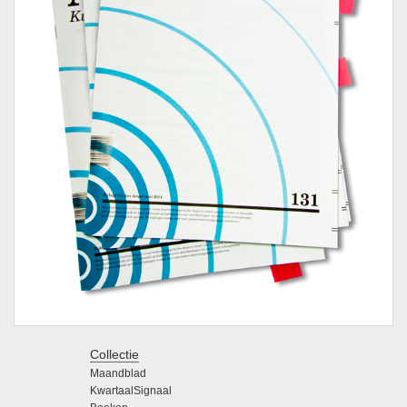
Collectie
Maandblad
KwartaalSignaal