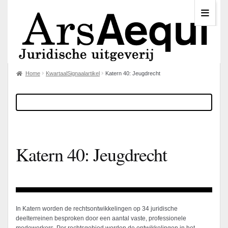
Home
KwartaalSignaalartikel
Katern 40: Jeugdrecht
Katern 40: Jeugdrecht
In Katern worden de rechtsontwikkelingen op 34 juridische
deelterreinen besproken door een aantal vaste, professionele