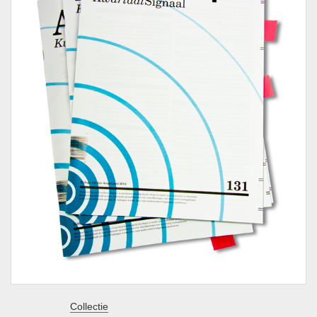
Collectie