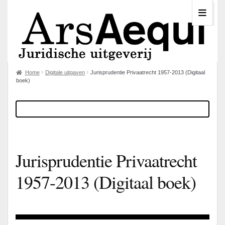
Home
Digitale uitgaven
Jurisprudentie Privaatrecht 1957-2013 (Digitaal
boek)
Jurisprudentie Privaatrecht
1957-2013 (Digitaal boek)