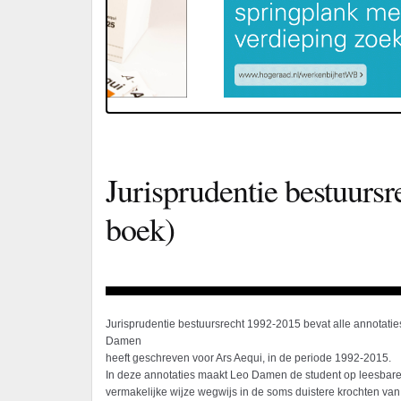
Jurisprudentie bestuursr
boek)
Jurisprudentie bestuursrecht 1992-2015 bevat alle annotaties 
Damen
heeft geschreven voor Ars Aequi, in de periode 1992-2015.
In deze annotaties maakt Leo Damen de student op leesbare,
vermakelijke wijze wegwijs in de soms duistere krochten van 