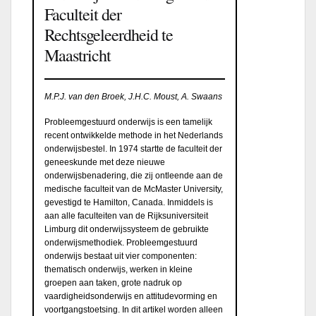
Faculteit der
Rechtsgeleerdheid te
Maastricht
M.P.J. van den Broek, J.H.C. Moust, A. Swaans
Probleemgestuurd onderwijs is een tamelijk
recent ontwikkelde methode in het Nederlands
onderwijsbestel. In 1974 startte de faculteit der
geneeskunde met deze nieuwe
onderwijsbenadering, die zij ontleende aan de
medische faculteit van de McMaster University,
gevestigd te Hamilton, Canada. Inmiddels is
aan alle faculteiten van de Rijksuniversiteit
Limburg dit onderwijssysteem de gebruikte
onderwijsmethodiek. Probleemgestuurd
onderwijs bestaat uit vier componenten:
thematisch onderwijs, werken in kleine
groepen aan taken, grote nadruk op
vaardigheidsonderwijs en attitudevorming en
voortgangstoetsing. In dit artikel worden alleen