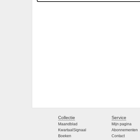
Collectie
Service
Maandblad
Mijn pagina
KwartaalSignaal
Abonnementen
Boeken
Contact