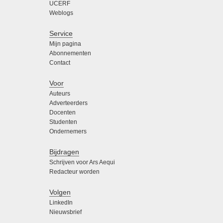
UCERF
Weblogs
Service
Mijn pagina
Abonnementen
Contact
Voor
Auteurs
Adverteerders
Docenten
Studenten
Ondernemers
Bijdragen
Schrijven voor Ars Aequi
Redacteur worden
Volgen
LinkedIn
Nieuwsbrief