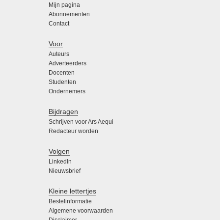
Mijn pagina
Abonnementen
Contact
Voor
Auteurs
Adverteerders
Docenten
Studenten
Ondernemers
Bijdragen
Schrijven voor Ars Aequi
Redacteur worden
Volgen
LinkedIn
Nieuwsbrief
Kleine lettertjes
Bestelinformatie
Algemene voorwaarden