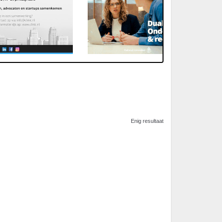
Enig resultaat