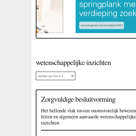
wetenschappelijke inzichten
Zorgvuldige besluitvorming
Het hellende vlak tussen onomstotelijk bewezen
feiten en algemeen aanvaarde wetenschappelijke
inzichten