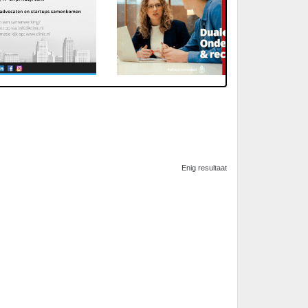
Enig resultaat