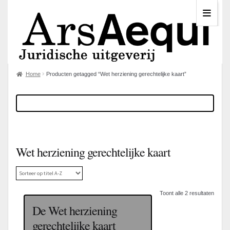
Home
Producten getagged “Wet herziening gerechtelijke kaart”
Wet herziening gerechtelijke kaart
Toont alle 2 resultaten
De Wet herziening
gerechtelijke kaart