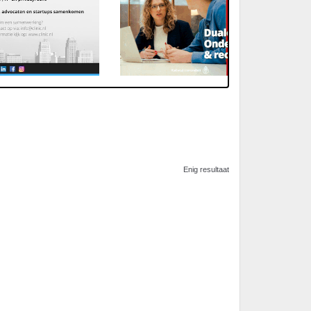
Enig resultaat