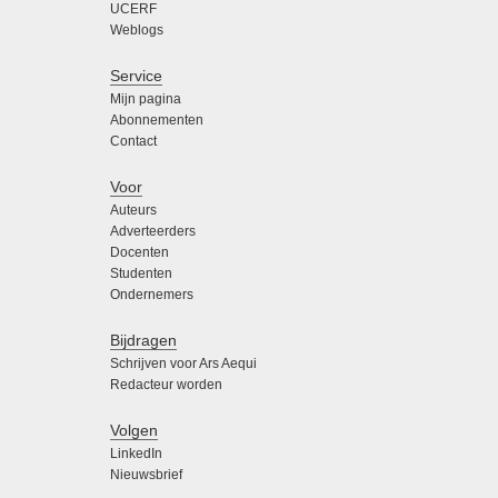
UCERF
Weblogs
Service
Mijn pagina
Abonnementen
Contact
Voor
Auteurs
Adverteerders
Docenten
Studenten
Ondernemers
Bijdragen
Schrijven voor Ars Aequi
Redacteur worden
Volgen
LinkedIn
Nieuwsbrief