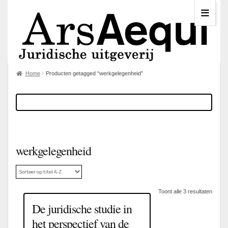
Home
Producten getagged “werkgelegenheid”
werkgelegenheid
Toont alle 3 resultaten
De juridische studie in
het perspectief van de