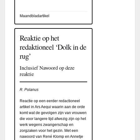
Maandbladartikel
Reaktie op het
redaktioneel ‘Dolk in de
rug’
Inclusief Nawoord op deze
reaktie
R. Polanus
Reactie op een eerder redactioneel
artikel in Ars Aequi waarin aan de orde
komt wat de gevolgen zijn van vrouwen
die voor langere tijd afwezig zijn op het
werk wegens zwangerschap en
zorgzaken voor het gezin. Met een
nawoord van René Klomp en Annetje