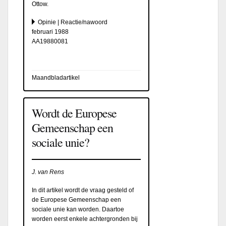
Ottow.
Opinie | Reactie/nawoord
februari 1988
AA19880081
Maandbladartikel
Wordt de Europese
Gemeenschap een
sociale unie?
J. van Rens
In dit artikel wordt de vraag gesteld of
de Europese Gemeenschap een
sociale unie kan worden. Daartoe
worden eerst enkele achtergronden bij