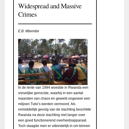
Widespread and Massive
Crimes
E.B. Mbembe
In de lente van 1994 woedde in Rwanda een
vreselijke genocide, waarbij in een aantal
maanden van chaos en geweld ongeveer een
miljoen Tutsi’s werden vermoord. Als
onmiddellijk gevolg van de slachting beschikte
Rwanda na deze slachting niet langer over
een goed functionerend overheidsapparaat.
Toch slaagde men er uiteindelijk in om binnen