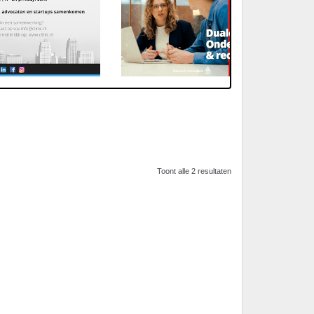
Toont alle 2 resultaten