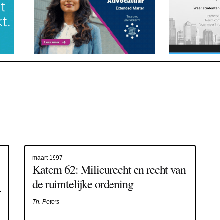
maart 1997
Katern 62: Milieurecht en recht van
de ruimtelijke ordening
Th. Peters