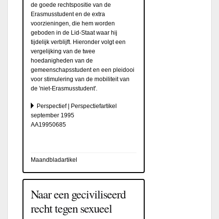
de goede rechtspositie van de
Erasmusstudent en de extra
voorzieningen, die hem worden
geboden in de Lid-Staat waar hij
tijdelijk verblijft. Hieronder volgt een
vergelijking van de twee
hoedanigheden van de
gemeenschapsstudent en een pleidooi
voor stimulering van de mobiliteit van
de 'niet-Erasmusstudent'.
Perspectief | Perspectiefartikel
september 1995
AA19950685
Maandbladartikel
Naar een geciviliseerd
recht tegen sexueel