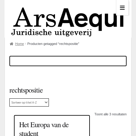
Home
Producten getagged “rechtspositie”
rechtspositie
Toont alle 3 resultaten
Het Europa van de
student