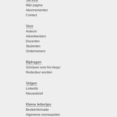
Mijn pagina
Abonnementen
Contact
Voor
Auteurs
Adverteerders
Docenten
Studenten
Ondernemers
Bijdragen
Schrijven voor Ars Aequi
Redacteur worden
Volgen
LinkedIn
Nieuwsbrief
Kleine lettertjes
Bestelinformatie
Algemene voorwaarden