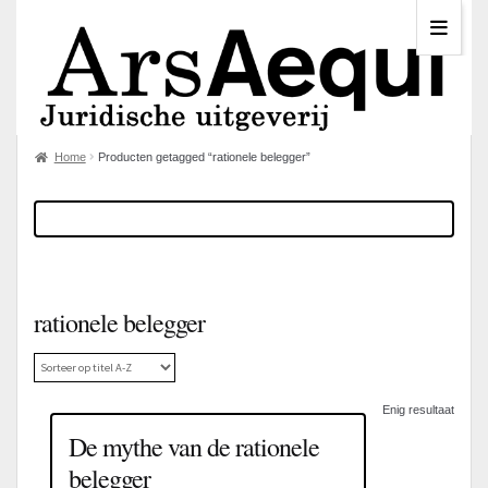
Home
Producten getagged “rationele belegger”
rationele belegger
Enig resultaat
De mythe van de rationele
belegger