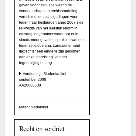
geven voor desituatie waarin de
vennootschap een rechtshandeling
verrichtmet en rechtsgedingen voert
tegen haar bestuurder; anno 2007is de
reikwijdte van het leerstuk enorm in
omvang toegenomenwaardoor er in
steeds meer gevallen sprake is van een
tegenstrijdigbelang. Langzamerhand
lijkt echter een einde te zijn gekomen
aan deze ‘oprekking’ van het
tegenstrijdig belang.
Verdieping | Studentartikel
september 2008
AA20080600
Maandbladartikel
Recht en verdriet