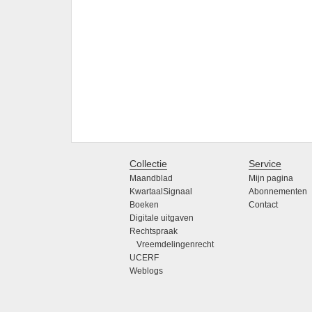
Collectie
Service
Maandblad
Mijn pagina
KwartaalSignaal
Abonnementen
Boeken
Contact
Digitale uitgaven
Rechtspraak
Vreemdelingenrecht
UCERF
Weblogs