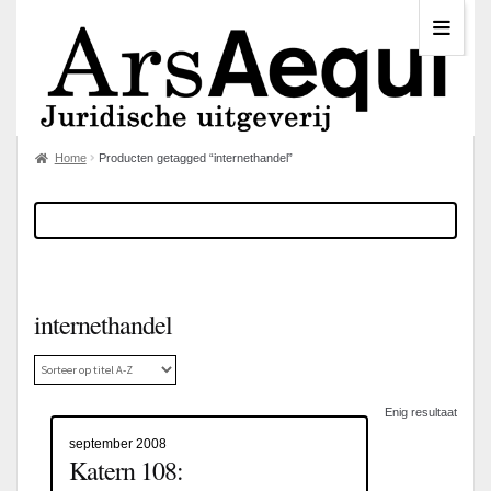
Home
Producten getagged “internethandel”
internethandel
Enig resultaat
september 2008
Katern 108: