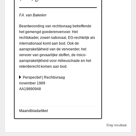
F.A. van Bakelen
Beantwoording van rechtsvraag betreffende
het gemengd goederenvervoer. Het
rechtskader, zowel nationaal, EG-rechtelijk als
internationaal komt aan bod. Ook de
aansprakelijkheid van de vervoerder, het
vervoer van gevaarlijke stoffen, de risico-
aansprakelijkheid voor milieuschade en het
retentierecht komen aan bod.
Perspectief | Rechtsvraag
november 1989
AA19890948
Maandbladartikel
Enig resultaat