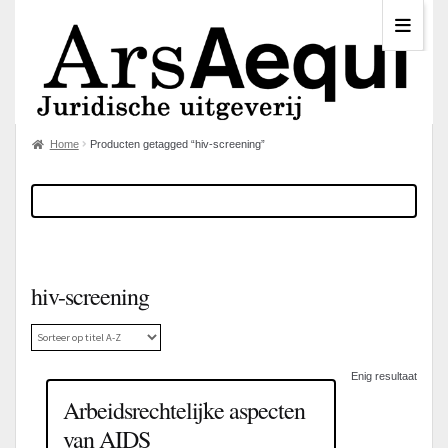
Home
Producten getagged “hiv-screening”
hiv-screening
Enig resultaat
Arbeidsrechtelijke aspecten
van AIDS