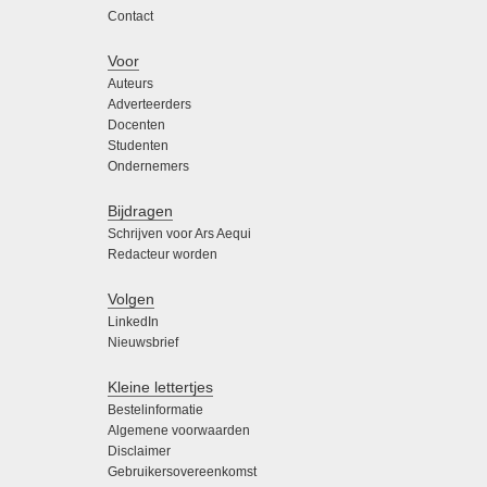
Contact
Voor
Auteurs
Adverteerders
Docenten
Studenten
Ondernemers
Bijdragen
Schrijven voor Ars Aequi
Redacteur worden
Volgen
LinkedIn
Nieuwsbrief
Kleine lettertjes
Bestelinformatie
Algemene voorwaarden
Disclaimer
Gebruikersovereenkomst