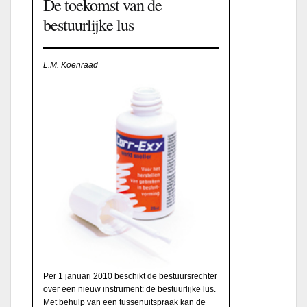
De toekomst van de
bestuurlijke lus
L.M. Koenraad
Per 1 januari 2010 beschikt de bestuursrechter
over een nieuw instrument: de bestuurlijke lus.
Met behulp van een tussenuitspraak kan de