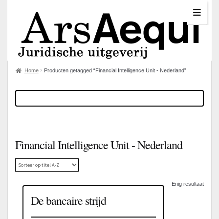
Home
Producten getagged “Financial Intelligence Unit - Nederland”
Financial Intelligence Unit - Nederland
Enig resultaat
De bancaire strijd