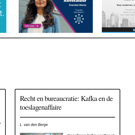
Recht en bureaucratie: Kafka en de
toeslagenaffaire
L. van den Berge