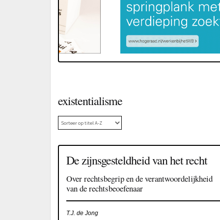
existentialisme
De zijnsgesteldheid van het recht
Over rechtsbegrip en de verantwoordelijkheid
van de rechtsbeoefenaar
T.J. de Jong