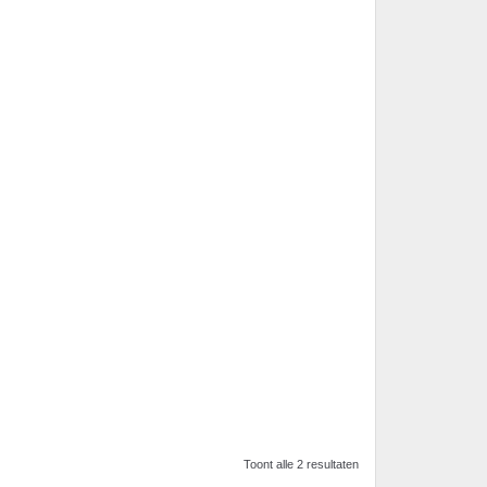
Toont alle 2 resultaten