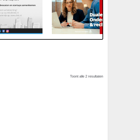
Toont alle 2 resultaten