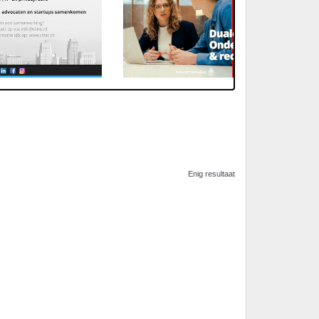
Enig resultaat