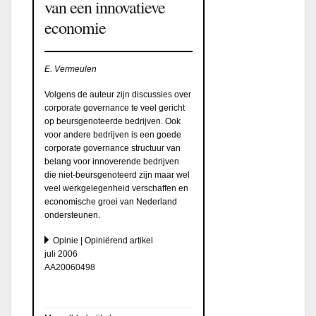
van een innovatieve
economie
E. Vermeulen
Volgens de auteur zijn discussies over
corporate governance te veel gericht
op beursgenoteerde bedrijven. Ook
voor andere bedrijven is een goede
corporate governance structuur van
belang voor innoverende bedrijven
die niet-beursgenoteerd zijn maar wel
veel werkgelegenheid verschaffen en
economische groei van Nederland
ondersteunen.
Opinie | Opiniërend artikel
juli 2006
AA20060498