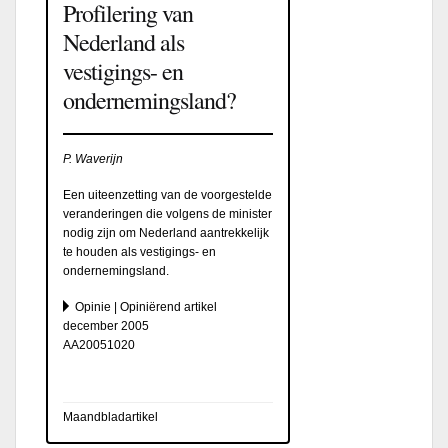
Profilering van
Nederland als
vestigings- en
ondernemingsland?
P. Waverijn
Een uiteenzetting van de voorgestelde
veranderingen die volgens de minister
nodig zijn om Nederland aantrekkelijk
te houden als vestigings- en
ondernemingsland.
Opinie | Opiniërend artikel
december 2005
AA20051020
Maandbladartikel