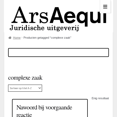
Home
Producten getagged “complexe zaak”
complexe zaak
Enig resultaat
Nawoord bij voorgaande
reactie