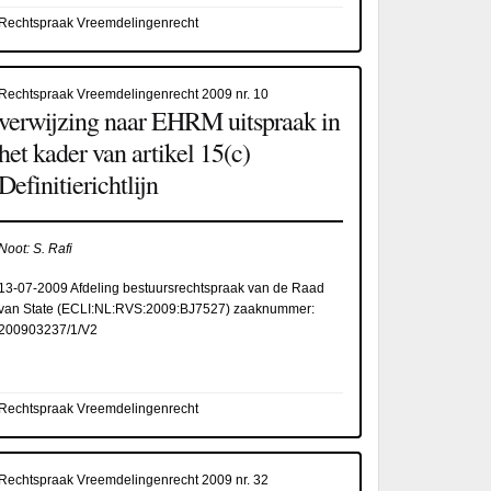
Rechtspraak Vreemdelingenrecht
Rechtspraak Vreemdelingenrecht 2009 nr. 10
verwijzing naar EHRM uitspraak in
het kader van artikel 15(c)
Definitierichtlijn
Noot: S. Rafi
13-07-2009 Afdeling bestuursrechtspraak van de Raad
van State (
ECLI:NL:RVS:2009:BJ7527
) zaaknummer:
200903237/1/V2
Rechtspraak Vreemdelingenrecht
Rechtspraak Vreemdelingenrecht 2009 nr. 32