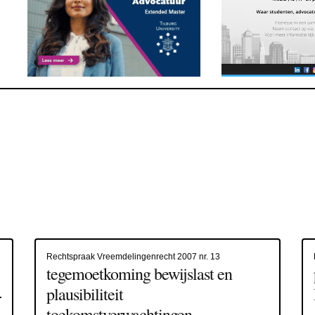
Rechtspraak Vreemdelingenrecht 2007 nr. 13
tegemoetkoming bewijslast en
plausibiliteit
toekomstverwachtingen