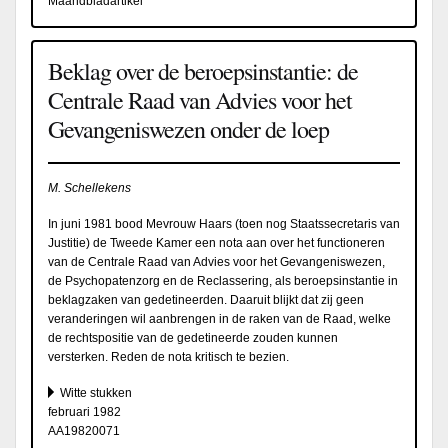
Maandbladartikel
Beklag over de beroepsinstantie: de
Centrale Raad van Advies voor het
Gevangeniswezen onder de loep
M. Schellekens
In juni 1981 bood Mevrouw Haars (toen nog Staatssecretaris van
Justitie) de Tweede Kamer een nota aan over het functioneren
van de Centrale Raad van Advies voor het Gevangeniswezen,
de Psychopatenzorg en de Reclassering, als beroepsinstantie in
beklagzaken van gedetineerden. Daaruit blijkt dat zij geen
veranderingen wil aanbrengen in de raken van de Raad, welke
de rechtspositie van de gedetineerde zouden kunnen
versterken. Reden de nota kritisch te bezien.
Witte stukken
februari 1982
AA19820071