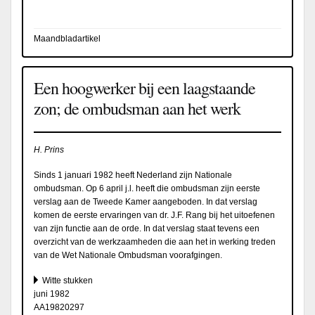
Maandbladartikel
Een hoogwerker bij een laagstaande
zon; de ombudsman aan het werk
H. Prins
Sinds 1 januari 1982 heeft Nederland zijn Nationale
ombudsman. Op 6 april j.l. heeft die ombudsman zijn eerste
verslag aan de Tweede Kamer aangeboden. In dat verslag
komen de eerste ervaringen van dr. J.F. Rang bij het uitoefenen
van zijn functie aan de orde. In dat verslag staat tevens een
overzicht van de werkzaamheden die aan het in werking treden
van de Wet Nationale Ombudsman voorafgingen.
Witte stukken
juni 1982
AA19820297