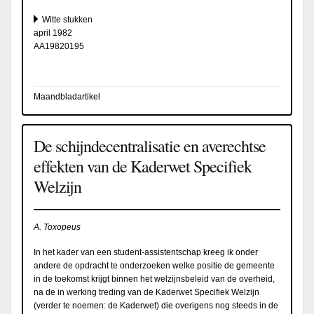
Witte stukken
april 1982
AA19820195
Maandbladartikel
De schijndecentralisatie en averechtse
effekten van de Kaderwet Specifiek
Welzijn
A. Toxopeus
In het kader van een student-assistentschap kreeg ik onder
andere de opdracht te onderzoeken welke positie de gemeente
in de toekomst krijgt binnen het welzijnsbeleid van de overheid,
na de in werking treding van de Kaderwet Specifiek Welzijn
(verder te noemen: de Kaderwet) die overigens nog steeds in de