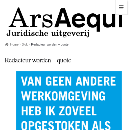
Home
Blok
Redacteur worden – quote
Redacteur worden – quote