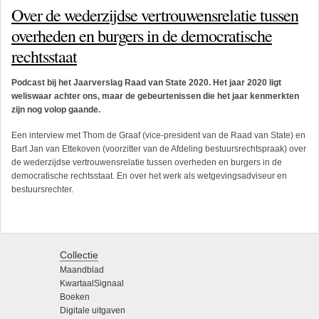
Over de wederzijdse vertrouwensrelatie tussen
overheden en burgers in de democratische
rechtsstaat
Podcast bij het Jaarverslag Raad van State 2020. Het jaar 2020 ligt
weliswaar achter ons, maar de gebeurtenissen die het jaar kenmerkten
zijn nog volop gaande.
Een interview met Thom de Graaf (vice-president van de Raad van State) en
Bart Jan van Ettekoven (voorzitter van de Afdeling bestuursrechtspraak) over
de wederzijdse vertrouwensrelatie tussen overheden en burgers in de
democratische rechtsstaat. En over het werk als wetgevingsadviseur en
bestuursrechter.
Collectie
Maandblad
KwartaalSignaal
Boeken
Digitale uitgaven