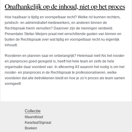
Onafhankelijk op de inhoud, niet op het proces
Hoe haalbaar is tijdig en voorspelbaar recht? Welke rol kunnen rechters,
juridisch- en administratief medewerkers, en anderen binnen de
Rechtspraak hierin vervullen? Daarover zijn de meningen verdeeld.
Presentator Stefan Weijers praat met verschillende gasten van binnen en
buiten de Rechtspraak over wat tijdig en voorspelbaar recht nu eigenlijk
inhoudt.
Roosteren en plannen saai en onbelangrijk? Helemaal niet! Als het rooster-
en planproces goed geregeld is, heeft het hele team en zelfs de hele
organisatie daar voordeel van. In aflevering #3 waarom het nodig is om het
rooster- en planproces in de Rechtspraak te professionaliseren, welke
voordelen dat alle betrokkenen biedt en hoe je zo’n proces als team samen
vormgeeft.
Collectie
Maandblad
KwartaalSignaal
Boeken