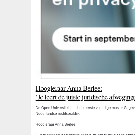
Hoogleraar Anna Berlee:
‘Je leert de juiste juridische afwegi
De Open Universiteit biedt de eerste volledige master Gegev
Nederlandse rechtspraktijk.
Hoogleraar Anna Berlee: