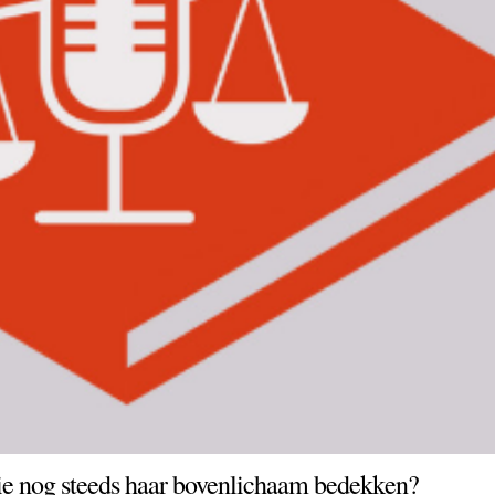
ie nog steeds haar bovenlichaam bedekken?