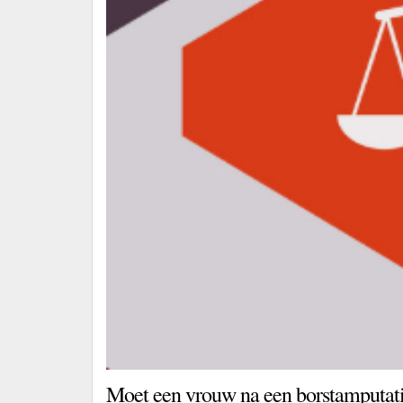
Moet een vrouw na een borstamputat