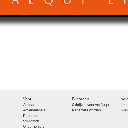
Voor
Bijdragen
Vol
Auteurs
Schrijven voor Ars Aequi
Link
Adverteerders
Redacteur worden
Nieu
Docenten
Studenten
Ondernemers