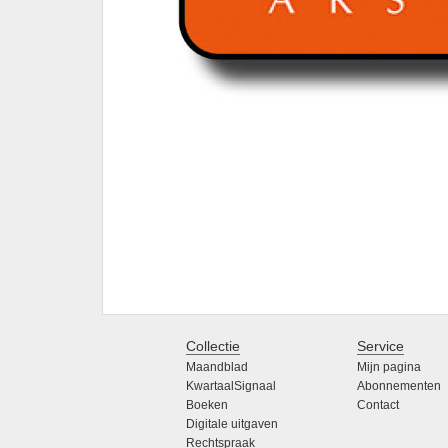
Collectie
Service
Maandblad
Mijn pagina
KwartaalSignaal
Abonnementen
Boeken
Contact
Digitale uitgaven
Rechtspraak