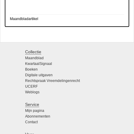
Maandbladartikel
Collectie
Maandblad
KwartaalSignaal
Boeken
Digitale uitgaven
Rechtspraak Vreemdelingenrecht
UCERF
Weblogs
Service
Mijn pagina
Abonnementen
Contact