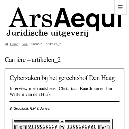
Home
Blok
Carrière – artikelen_2
Carrière – artikelen_2
Cyberzaken bij het gerechtshof Den Haag
Interview met raadsheren Christiaan Baardman en Jan-
Willem van den Hurk
B. Groothoff, R.H.T. Jansen