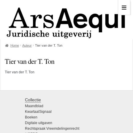
Home
Auteur
Tier van der T. Ton
Tier van der T. Ton
Tier van der T. Ton
Collectie
Maandblad
KwartaalSignaal
Boeken
Digitale uitgaven
Rechtspraak Vreemdelingenrecht