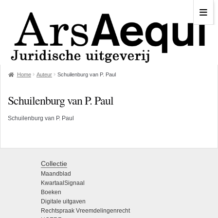
Home
Auteur
Schuilenburg van P. Paul
Schuilenburg van P. Paul
Schuilenburg van P. Paul
Collectie
Maandblad
KwartaalSignaal
Boeken
Digitale uitgaven
Rechtspraak Vreemdelingenrecht