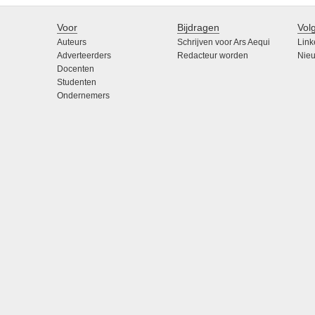
Voor
Bijdragen
Vol
Auteurs
Schrijven voor Ars Aequi
Link
Adverteerders
Redacteur worden
Nieu
Docenten
Studenten
Ondernemers