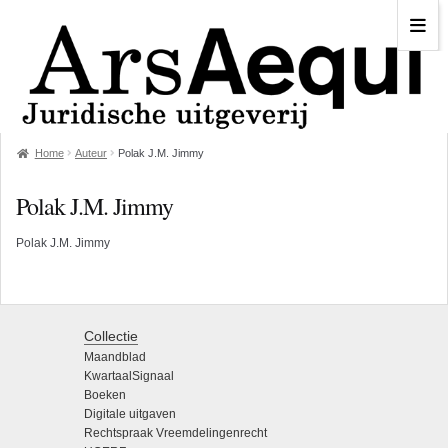
Home
Auteur
Polak J.M. Jimmy
Polak J.M. Jimmy
Polak J.M. Jimmy
Collectie
Maandblad
KwartaalSignaal
Boeken
Digitale uitgaven
Rechtspraak Vreemdelingenrecht