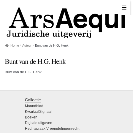
Home
Auteur
Bunt van de H.G. Henk
Bunt van de H.G. Henk
Bunt van de H.G. Henk
Collectie
Maandblad
KwartaalSignaal
Boeken
Digitale uitgaven
Rechtspraak Vreemdelingenrecht