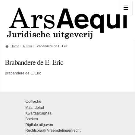
Home
Auteur
Brabandere de E. Eric
Brabandere de E. Eric
Brabandere de E. Eric
Collectie
Maandblad
KwartaalSignaal
Boeken
Digitale uitgaven
Rechtspraak Vreemdelingenrecht